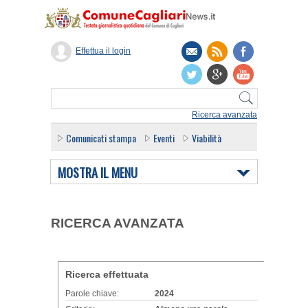
Effettua il login
Ricerca avanzata
Comunicati stampa
Eventi
Viabilità
MOSTRA IL MENU
RICERCA AVANZATA
Ricerca effettuata
Parole chiave:
2024