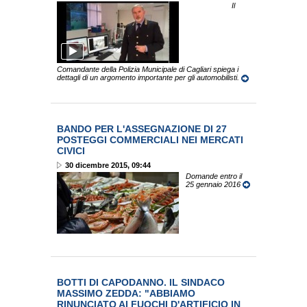
Il
Comandante della Polizia Municipale di Cagliari spiega i
dettagli di un argomento importante per gli automobilisti.
BANDO PER L'ASSEGNAZIONE DI 27
POSTEGGI COMMERCIALI NEI MERCATI
CIVICI
30 dicembre 2015, 09:44
Domande entro il
25 gennaio 2016
BOTTI DI CAPODANNO. IL SINDACO
MASSIMO ZEDDA: "ABBIAMO
RINUNCIATO AI FUOCHI D'ARTIFICIO IN