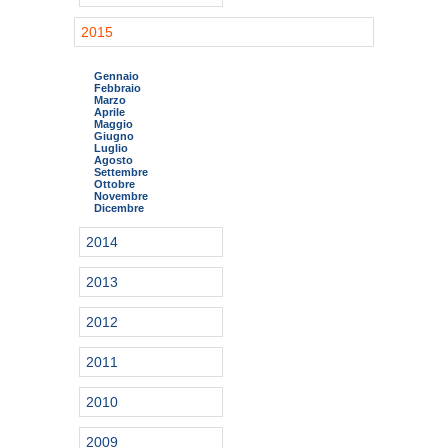
2015
Gennaio
Febbraio
Marzo
Aprile
Maggio
Giugno
Luglio
Agosto
Settembre
Ottobre
Novembre
Dicembre
2014
2013
2012
2011
2010
2009