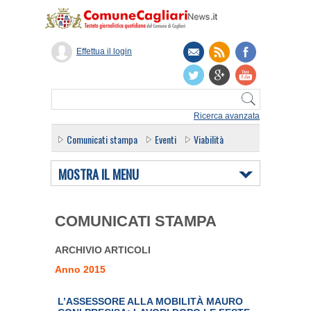
Effettua il login
Ricerca avanzata
Comunicati stampa
Eventi
Viabilità
MOSTRA IL MENU
COMUNICATI STAMPA
ARCHIVIO ARTICOLI
Anno 2015
L’ASSESSORE ALLA MOBILITÀ MAURO