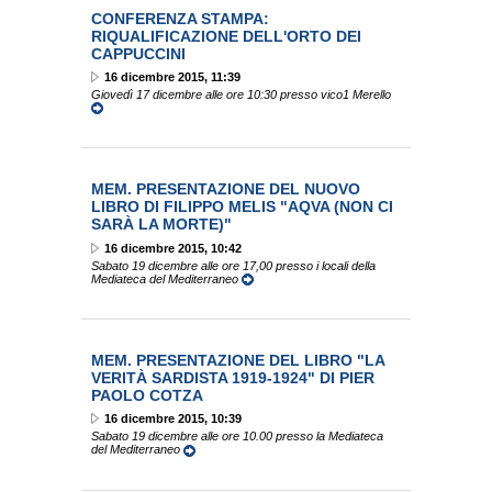
CONFERENZA STAMPA:
RIQUALIFICAZIONE DELL'ORTO DEI
CAPPUCCINI
16 dicembre 2015, 11:39
Giovedì 17 dicembre alle ore 10:30 presso vico1 Merello
MEM. PRESENTAZIONE DEL NUOVO
LIBRO DI FILIPPO MELIS "AQVA (NON CI
SARÀ LA MORTE)"
16 dicembre 2015, 10:42
Sabato 19 dicembre alle ore 17,00 presso i locali della
Mediateca del Mediterraneo
MEM. PRESENTAZIONE DEL LIBRO "LA
VERITÀ SARDISTA 1919-1924" DI PIER
PAOLO COTZA
16 dicembre 2015, 10:39
Sabato 19 dicembre alle ore 10.00 presso la Mediateca
del Mediterraneo