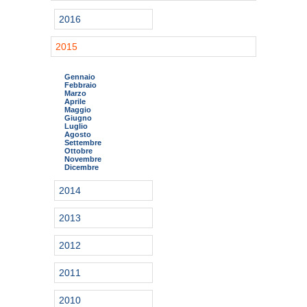
2016
2015
Gennaio
Febbraio
Marzo
Aprile
Maggio
Giugno
Luglio
Agosto
Settembre
Ottobre
Novembre
Dicembre
2014
2013
2012
2011
2010