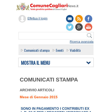
Effettua il login
Ricerca avanzata
Comunicati stampa
Eventi
Viabilità
MOSTRA IL MENU
COMUNICATI STAMPA
ARCHIVIO ARTICOLI
Mese di Gennaio 2015
SONO IN PAGAMENTO I CONTRIBUTI EX