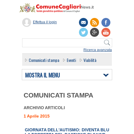
Effettua il login
Ricerca avanzata
Comunicati stampa
Eventi
Viabilità
MOSTRA IL MENU
COMUNICATI STAMPA
ARCHIVIO ARTICOLI
1 Aprile 2015
GIORNATA DELL'AUTISMO: DIVENTA BLU