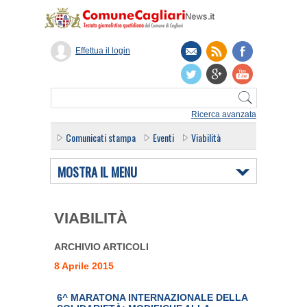
Effettua il login
Ricerca avanzata
Comunicati stampa
Eventi
Viabilità
MOSTRA IL MENU
VIABILITÀ
ARCHIVIO ARTICOLI
8 Aprile 2015
6^ MARATONA INTERNAZIONALE DELLA