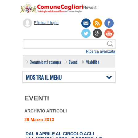
Effettua il login
Ricerca avanzata
Comunicati stampa
Eventi
Viabilità
MOSTRA IL MENU
EVENTI
ARCHIVIO ARTICOLI
29 Marzo 2013
DAL 9 APRILE AL CIRCOLO ACLI