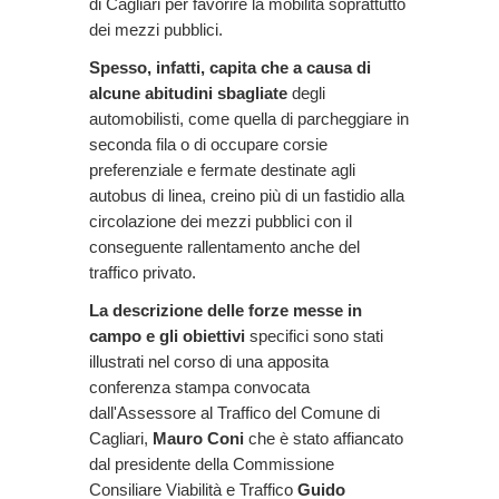
di Cagliari per favorire la mobilità soprattutto
dei mezzi pubblici.
Spesso, infatti, capita che a causa di
alcune abitudini sbagliate
degli
automobilisti, come quella di parcheggiare in
seconda fila o di occupare corsie
preferenziale e fermate destinate agli
autobus di linea, creino più di un fastidio alla
circolazione dei mezzi pubblici con il
conseguente rallentamento anche del
traffico privato.
La descrizione delle forze messe in
campo e gli obiettivi
specifici sono stati
illustrati nel corso di una apposita
conferenza stampa convocata
dall'Assessore al Traffico del Comune di
Cagliari,
Mauro Coni
che è stato affiancato
dal presidente della Commissione
Consiliare Viabilità e Traffico
Guido