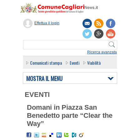
Effettua il login
Ricerca avanzata
Comunicati stampa
Eventi
Viabilità
MOSTRA IL MENU
EVENTI
Domani in Piazza San
Benedetto parte “Clear the
Way”