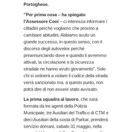
Portoghese
.
“Per prima cosa – ha spiegato
l'Assessore Coni
– ci interessa informare i
cittadini perché vogliamo che provino a
cambiare abitudini. Abbiamo avuto un
grande successo, in questo senso, con il
discorso degli autovelox perché
preannunciando dove e quando li avremmo
attivati, la circolazione e la sicurezza
stradale ne hanno avuto giovamento”. Solo
chi si ostinerà a violare il codice della strada
verrà sanzionato ma, a questo punto, non
potrà dire di non essere stato avvisato.
La prima squadra al lavoro
, che sarà
formata da tre agenti della Polizia
Municipale, tre Ausiliari del Traffico di CTM e
dieci Ausiliari della sosta di Parkar, prenderà
servizio domani, sabato 31 maggio, nella