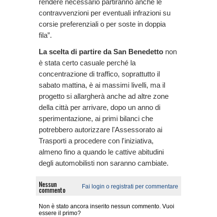
rendere necessario partiranno anche le
contravvenzioni per eventuali infrazioni su
corsie preferenziali o per soste in doppia
fila”.
La scelta di partire da San Benedetto
non
è stata certo casuale perché la
concentrazione di traffico, soprattutto il
sabato mattina, è ai massimi livelli, ma il
progetto si allargherà anche ad altre zone
della città per arrivare, dopo un anno di
sperimentazione, ai primi bilanci che
potrebbero autorizzare l'Assessorato ai
Trasporti a procedere con l'iniziativa,
almeno fino a quando le cattive abitudini
degli automobilisti non saranno cambiate.
Nessun
Fai login o registrati per commentare
commento
Non è stato ancora inserito nessun commento. Vuoi
essere il primo?