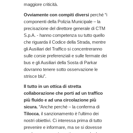
maggiore criticità.
Ovviamente con compiti diversi
perché “i
componenti della Polizia Municipale – la
precisazione del direttore generale di CTM
S.p.A. - hanno competenza su tutto quello
che riguarda il Codice della Strada, mentre
gli Ausiliari del Traffico si concentreranno
sulle corsie preferenziali e sulle fermate dei
bus e gli Ausiliari della Sosta di Parkar
dovranno tenere sotto osservazione le
strisce blu”.
Il tutto in un ottica di stretta
collaborazione che porti ad un traffico
più fluido e ad una circolazione più
sicura.
“Anche perché – la conferma di
Tilocca
, il sanzionamento è l'ultimo dei
nostri obiettivi. Ci interessa prima di tutto
prevenire e informare, ma se si dovesse