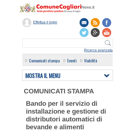
Effettua il login
Ricerca avanzata
Comunicati stampa
Eventi
Viabilità
MOSTRA IL MENU
COMUNICATI STAMPA
Bando per il servizio di
installazione e gestione di
distributori automatici di
bevande e alimenti