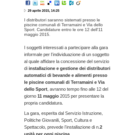
29 aprile 2015, 14:25
I distributori saranno sistemati presso le
piscine comunali di Terramaini e Via dello
Sport. Candidature entro le ore 12 dell'11
maggio 2015.
I soggetti interessati a partecipare alla gara
informale per l'individuazione di un soggetto
al quale affidare la concessione del servizio
di
installazione e gestione dei distributori
automatici di bevande e alimenti presso
le piscine comunali di Terramaini e Via
dello Sport
, avranno tempo fino alle 12 del
giorno
11 maggio
2015 per presentare la
propria candidatura.
La gara, esperita dal Servizio Istruzione,
Politiche Giovanili, Sport, Cultura e
Spettacolo, prevede l'installazione di n.
2
unità per ogni piscina.