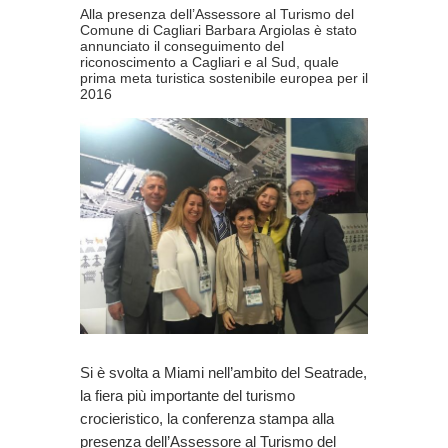
Alla presenza dell’Assessore al Turismo del
Comune di Cagliari Barbara Argiolas è stato
annunciato il conseguimento del
riconoscimento a Cagliari e al Sud, quale
prima meta turistica sostenibile europea per il
2016
Si è svolta a Miami nell’ambito del Seatrade,
la fiera più importante del turismo
crocieristico, la conferenza stampa alla
presenza dell’Assessore al Turismo del