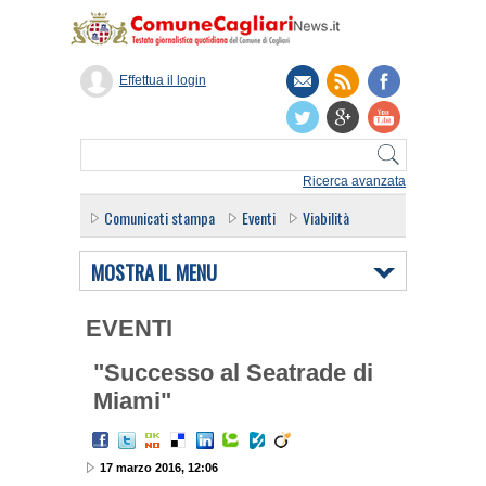
Effettua il login
Ricerca avanzata
Comunicati stampa
Eventi
Viabilità
MOSTRA IL MENU
EVENTI
"Successo al Seatrade di
Miami"
17 marzo 2016, 12:06