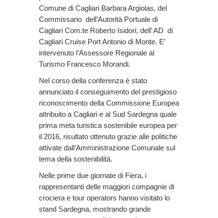
Comune di Cagliari Barbara Argiolas, del
Commissario dell’Autorità Portuale di
Cagliari Com.te Roberto Isidori, dell’ AD di
Cagliari Cruise Port Antonio di Monte. E’
intervenuto l’Assessore Regionale al
Turismo Francesco Morandi.
Nel corso della conferenza è stato
annunciato il conseguimento del prestigioso
riconoscimento della Commissione Europea
attribuito a Cagliari e al Sud Sardegna quale
prima meta turistica sostenibile europea per
il 2016, risultato ottenuto grazie alle politiche
attivate dall’Amministrazione Comunale sul
tema della sostenibilità.
Nelle prime due giornate di Fiera, i
rappresentanti delle maggiori compagnie di
crociera e tour operators hanno visitato lo
stand Sardegna, mostrando grande