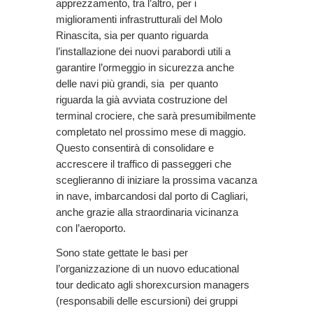
apprezzamento, tra l’altro, per i
miglioramenti infrastrutturali del Molo
Rinascita, sia per quanto riguarda
l’installazione dei nuovi parabordi utili a
garantire l’ormeggio in sicurezza anche
delle navi più grandi, sia per quanto
riguarda la già avviata costruzione del
terminal crociere, che sarà presumibilmente
completato nel prossimo mese di maggio.
Questo consentirà di consolidare e
accrescere il traffico di passeggeri che
sceglieranno di iniziare la prossima vacanza
in nave, imbarcandosi dal porto di Cagliari,
anche grazie alla straordinaria vicinanza
con l’aeroporto.
Sono state gettate le basi per
l’organizzazione di un nuovo educational
tour dedicato agli shorexcursion managers
(responsabili delle escursioni) dei gruppi