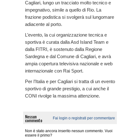
Cagliari, lungo un tracciato molto tecnico e
impegnativo, simile a quello di Rio. La
frazione podistica si svolgerà sul lungomare
adiacente al porto.
L’evento, la cui organizzazione tecnica e
sportiva è curata dalla Asd Island Team e
dalla FITRI, è sostenuto dalla Regione
Sardegna e dal Comune di Cagliari, e avrà
ampia copertura televisiva nazionale e web
internazionale con Rai Sport.
Per l’Italia e per Cagliari si tratta di un evento
sportivo di grande prestigio, a cui anche il
CONI rivolge la massima attenzione.
Nessun
Fai login o registrati per commentare
commento
Non è stato ancora inserito nessun commento. Vuoi
essere il primo?