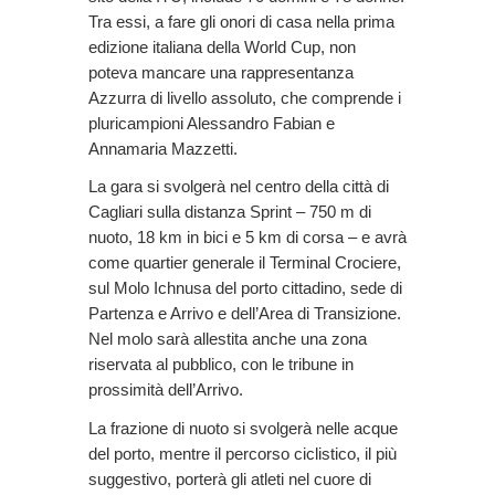
Tra essi, a fare gli onori di casa nella prima
edizione italiana della World Cup, non
poteva mancare una rappresentanza
Azzurra di livello assoluto, che comprende i
pluricampioni Alessandro Fabian e
Annamaria Mazzetti.
La gara si svolgerà nel centro della città di
Cagliari sulla distanza Sprint – 750 m di
nuoto, 18 km in bici e 5 km di corsa – e avrà
come quartier generale il Terminal Crociere,
sul Molo Ichnusa del porto cittadino, sede di
Partenza e Arrivo e dell’Area di Transizione.
Nel molo sarà allestita anche una zona
riservata al pubblico, con le tribune in
prossimità dell’Arrivo.
La frazione di nuoto si svolgerà nelle acque
del porto, mentre il percorso ciclistico, il più
suggestivo, porterà gli atleti nel cuore di