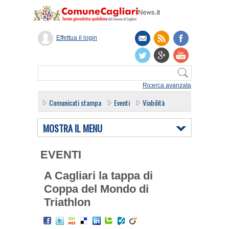
Effettua il login
Ricerca avanzata
Comunicati stampa
Eventi
Viabilità
MOSTRA IL MENU
EVENTI
A Cagliari la tappa di
Coppa del Mondo di
Triathlon