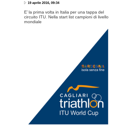
19 aprile 2016, 09:34
E’ la prima volta in Italia per una tappa del
circuito ITU. Nella start list campioni di livello
mondiale