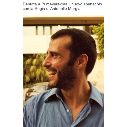
Debutta a Primaverexma il nuovo spettacolo
con la Regia di Antonello Murgia