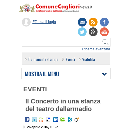
Effettua il login
Ricerca avanzata
Comunicati stampa
Eventi
Viabilità
MOSTRA IL MENU
EVENTI
Il Concerto in una stanza
del teatro dallarmadio
26 aprile 2016, 10:22