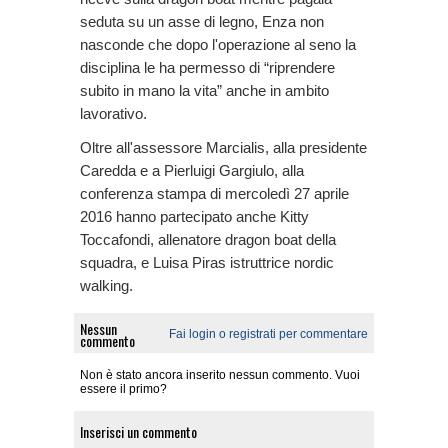
seduta su un asse di legno, Enza non
nasconde che dopo l'operazione al seno la
disciplina le ha permesso di “riprendere
subito in mano la vita” anche in ambito
lavorativo.
Oltre all'assessore Marcialis, alla presidente
Caredda e a Pierluigi Gargiulo, alla
conferenza stampa di mercoledì 27 aprile
2016 hanno partecipato anche Kitty
Toccafondi, allenatore dragon boat della
squadra, e Luisa Piras istruttrice nordic
walking.
Nessun
Fai login o registrati per commentare
commento
Non è stato ancora inserito nessun commento. Vuoi
essere il primo?
Inserisci un commento