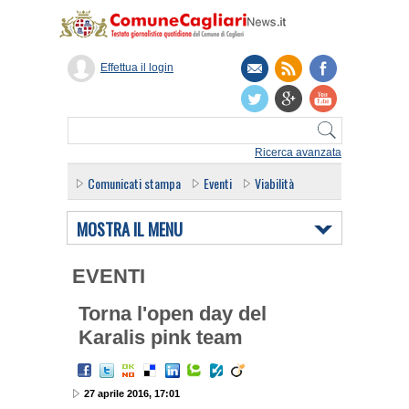
Effettua il login
Ricerca avanzata
Comunicati stampa
Eventi
Viabilità
MOSTRA IL MENU
EVENTI
Torna l'open day del
Karalis pink team
27 aprile 2016, 17:01