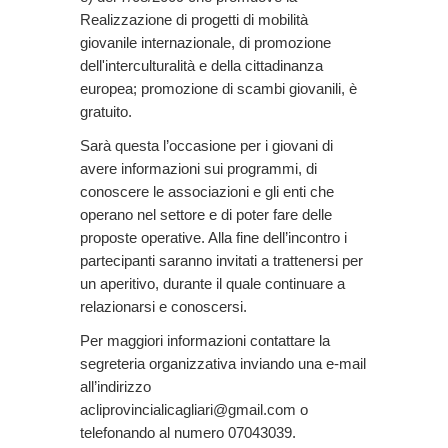
Realizzazione di progetti di mobilità
giovanile internazionale, di promozione
dell'interculturalità e della cittadinanza
europea; promozione di scambi giovanili, è
gratuito.
Sarà questa l’occasione per i giovani di
avere informazioni sui programmi, di
conoscere le associazioni e gli enti che
operano nel settore e di poter fare delle
proposte operative. Alla fine dell’incontro i
partecipanti saranno invitati a trattenersi per
un aperitivo, durante il quale continuare a
relazionarsi e conoscersi.
Per maggiori informazioni contattare la
segreteria organizzativa inviando una e-mail
all’indirizzo
acliprovincialicagliari@gmail.com o
telefonando al numero 07043039.