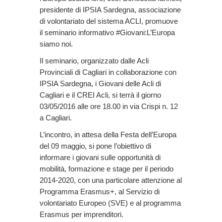
presidente di IPSIA Sardegna, associazione
di volontariato del sistema ACLI, promuove
il seminario informativo #Giovani:L’Europa
siamo noi.
Il seminario, organizzato dalle Acli
Provinciali di Cagliari in collaborazione con
IPSIA Sardegna, i Giovani delle Acli di
Cagliari e il CREI Acli, si terrà il giorno
03/05/2016 alle ore 18.00 in via Crispi n. 12
a Cagliari.
L’incontro, in attesa della Festa dell’Europa
del 09 maggio, si pone l’obiettivo di
informare i giovani sulle opportunità di
mobilità, formazione e stage per il periodo
2014-2020, con una particolare attenzione al
Programma Erasmus+, al Servizio di
volontariato Europeo (SVE) e al programma
Erasmus per imprenditori.