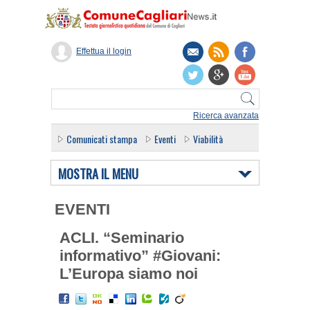
Effettua il login
Ricerca avanzata
Comunicati stampa
Eventi
Viabilità
MOSTRA IL MENU
EVENTI
ACLI. “Seminario
informativo” #Giovani:
L’Europa siamo noi