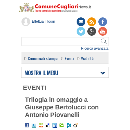
Effettua il login
Ricerca avanzata
Comunicati stampa
Eventi
Viabilità
MOSTRA IL MENU
EVENTI
Trilogia in omaggio a
Giuseppe Bertolucci con
Antonio Piovanelli