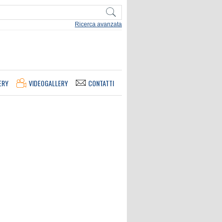
Ricerca avanzata
ERY
VIDEOGALLERY
CONTATTI