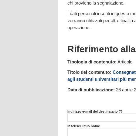
chi proviene la segnalazione.
I dati personali inseriti in questo
verranno utilizzati per altre finalità
operazione.
Riferimento all
Tipologia di contenuto:
Articolo
Titolo del contenuto:
Consegnati
agli studenti universitari più mer
Data di pubblicazione:
26 aprile 
Indirizzo e-mail del destinatario (*)
Inserisci il tuo nome