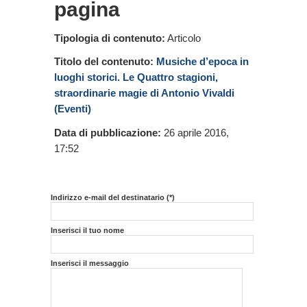
pagina
Tipologia di contenuto:
Articolo
Titolo del contenuto:
Musiche d’epoca in
luoghi storici. Le Quattro stagioni,
straordinarie magie di Antonio Vivaldi
(Eventi)
Data di pubblicazione:
26 aprile 2016,
17:52
Indirizzo e-mail del destinatario (*)
Inserisci il tuo nome
Inserisci il messaggio