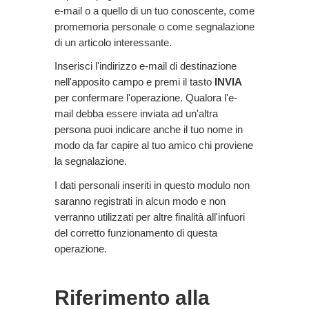
e-mail o a quello di un tuo conoscente, come
promemoria personale o come segnalazione
di un articolo interessante.
Inserisci l'indirizzo e-mail di destinazione
nell'apposito campo e premi il tasto
INVIA
per confermare l'operazione. Qualora l'e-
mail debba essere inviata ad un'altra
persona puoi indicare anche il tuo nome in
modo da far capire al tuo amico chi proviene
la segnalazione.
I dati personali inseriti in questo modulo non
saranno registrati in alcun modo e non
verranno utilizzati per altre finalità all'infuori
del corretto funzionamento di questa
operazione.
Riferimento alla