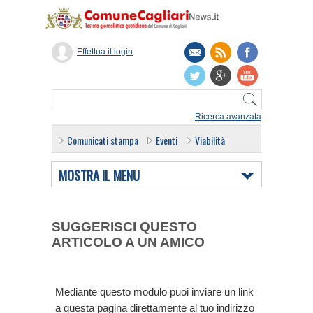
Effettua il login
Ricerca avanzata
Comunicati stampa
Eventi
Viabilità
MOSTRA IL MENU
SUGGERISCI QUESTO
ARTICOLO A UN AMICO
Mediante questo modulo puoi inviare un link
a questa pagina direttamente al tuo indirizzo