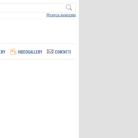
Ricerca avanzata
ERY
VIDEOGALLERY
CONTATTI