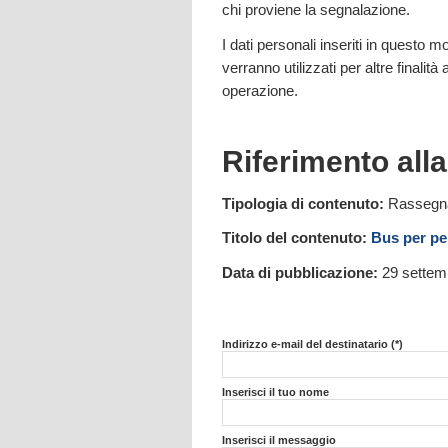
chi proviene la segnalazione.
I dati personali inseriti in questo
verranno utilizzati per altre finalità
operazione.
Riferimento all
Tipologia di contenuto:
Rassegn
Titolo del contenuto:
Bus per pe
Data di pubblicazione:
29 settem
Indirizzo e-mail del destinatario (*)
Inserisci il tuo nome
Inserisci il messaggio