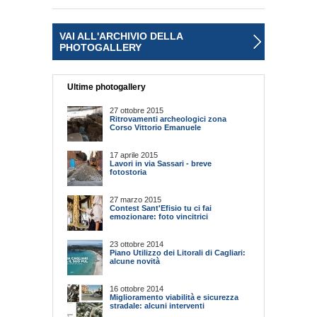
VAI ALL'ARCHIVIO DELLA
PHOTOGALLERY
Ultime photogallery
27 ottobre 2015
Ritrovamenti archeologici zona
Corso Vittorio Emanuele
17 aprile 2015
Lavori in via Sassari - breve
fotostoria
27 marzo 2015
Contest Sant'Efisio tu ci fai
emozionare: foto vincitrici
23 ottobre 2014
Piano Utilizzo dei Litorali di Cagliari:
alcune novità
16 ottobre 2014
Miglioramento viabilità e sicurezza
stradale: alcuni interventi