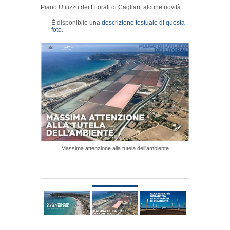
Piano Utilizzo dei Litorali di Cagliari: alcune novità
È disponibile una
descrizione testuale di questa
foto
.
Massima attenzione alla tutela dell'ambiente