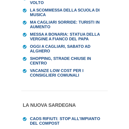
VOLTO
LA SCOMMESSA DELLA SCUOLA DI
MUSICA
MA CAGLIARI SORRIDE: TURISTI IN
AUMENTO
MESSA A BONARIA: STATUA DELLA
VERGINE A FIANCO DEL PAPA
OGGI A CAGLIARI, SABATO AD
ALGHERO
SHOPPING, STRADE CHIUSE IN
CENTRO
VACANZE LOW COST PER I
CONSIGLIERI COMUNALI
LA NUOVA SARDEGNA
CAOS RIFIUTI: STOP ALL’IMPIANTO
DEL COMPOST