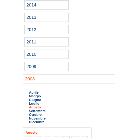
2014
2013
2012
2011
2010
2009
2008
Aprile
Maggio
Giugno
Luglio
Agosto
Settembre
Ottobre
Novembre
Dicembre
Agosto