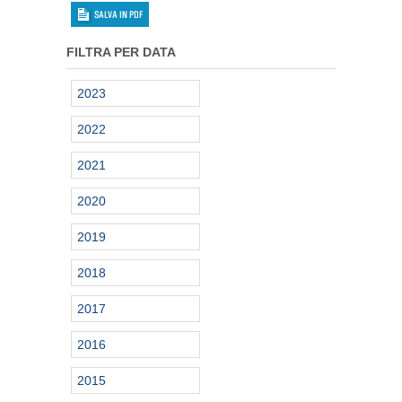
FILTRA PER DATA
2023
2022
2021
2020
2019
2018
2017
2016
2015