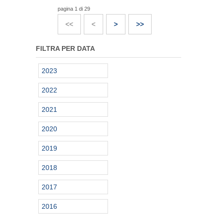
pagina 1 di 29
<<
<
>
>>
FILTRA PER DATA
2023
2022
2021
2020
2019
2018
2017
2016