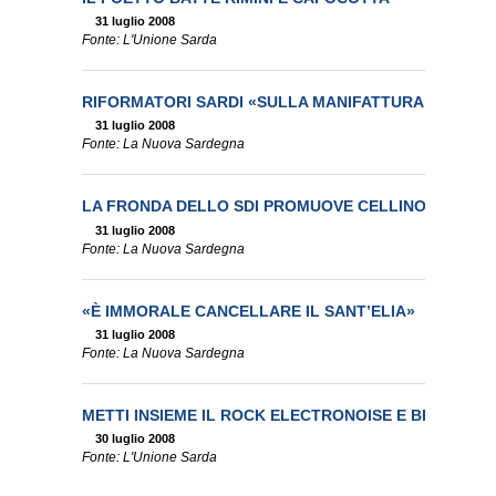
31 luglio 2008
Fonte: L'Unione Sarda
RIFORMATORI SARDI «SULLA MANIFATTURA BANDO I
31 luglio 2008
Fonte: La Nuova Sardegna
LA FRONDA DELLO SDI PROMUOVE CELLINO
31 luglio 2008
Fonte: La Nuova Sardegna
«È IMMORALE CANCELLARE IL SANT’ELIA»
31 luglio 2008
Fonte: La Nuova Sardegna
METTI INSIEME IL ROCK ELECTRONOISE E BEETHOV
30 luglio 2008
Fonte: L'Unione Sarda