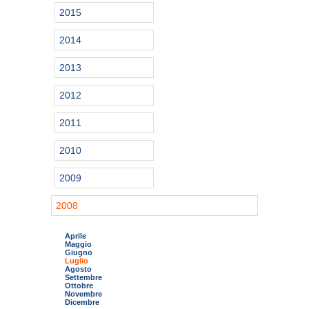
2015
2014
2013
2012
2011
2010
2009
2008
Aprile
Maggio
Giugno
Luglio
Agosto
Settembre
Ottobre
Novembre
Dicembre