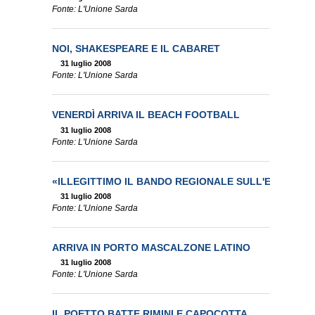
Fonte: L'Unione Sarda
NOI, SHAKESPEARE E IL CABARET
31 luglio 2008
Fonte: L'Unione Sarda
VENERDÌ ARRIVA IL BEACH FOOTBALL
31 luglio 2008
Fonte: L'Unione Sarda
«ILLEGITTIMO IL BANDO REGIONALE SULL'EX MANI
31 luglio 2008
Fonte: L'Unione Sarda
ARRIVA IN PORTO MASCALZONE LATINO
31 luglio 2008
Fonte: L'Unione Sarda
IL POETTO BATTE RIMINI E CAPOCOTTA