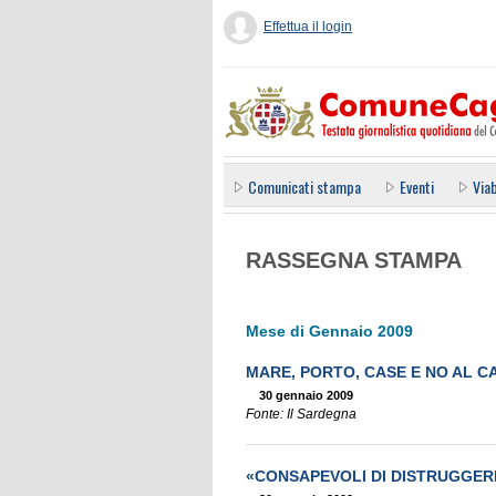
Effettua il login
Comunicati stampa
Eventi
Viab
RASSEGNA STAMPA
Mese di Gennaio 2009
MARE, PORTO, CASE E NO AL 
30 gennaio 2009
Fonte: Il Sardegna
«CONSAPEVOLI DI DISTRUGGER