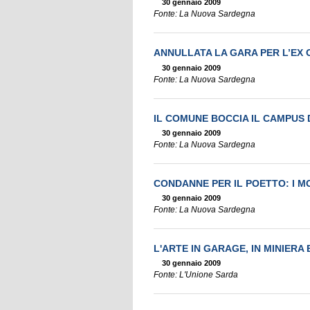
30 gennaio 2009
Fonte: La Nuova Sardegna
ANNULLATA LA GARA PER L’EX
30 gennaio 2009
Fonte: La Nuova Sardegna
IL COMUNE BOCCIA IL CAMPUS 
30 gennaio 2009
Fonte: La Nuova Sardegna
CONDANNE PER IL POETTO: I MO
30 gennaio 2009
Fonte: La Nuova Sardegna
L'ARTE IN GARAGE, IN MINIERA 
30 gennaio 2009
Fonte: L'Unione Sarda