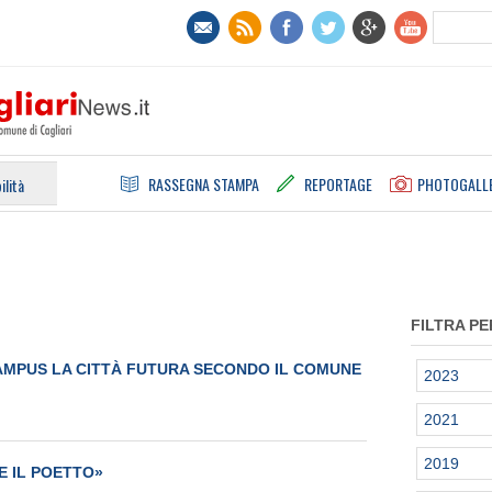
RASSEGNA STAMPA
REPORTAGE
PHOTOGALL
ilità
FILTRA PE
CAMPUS LA CITTÀ FUTURA SECONDO IL COMUNE
2023
2021
2019
E IL POETTO»