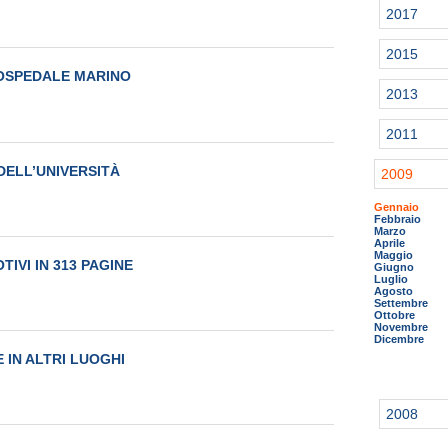
2017
2015
 OSPEDALE MARINO
2013
2011
DELL’UNIVERSITÀ
2009
Gennaio
Febbraio
Marzo
Aprile
Maggio
TIVI IN 313 PAGINE
Giugno
Luglio
Agosto
Settembre
Ottobre
Novembre
Dicembre
E IN ALTRI LUOGHI
2008