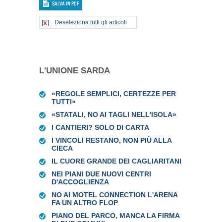
Deseleziona tutti gli articoli
L'UNIONE SARDA
«REGOLE SEMPLICI, CERTEZZE PER
TUTTI»
«STATALI, NO AI TAGLI NELL'ISOLA»
I CANTIERI? SOLO DI CARTA
I VINCOLI RESTANO, NON PIÙ ALLA
CIECA
IL CUORE GRANDE DEI CAGLIARITANI
NEI PIANI DUE NUOVI CENTRI
D'ACCOGLIENZA
NO AI MOTEL CONNECTION L'ARENA
FA UN ALTRO FLOP
PIANO DEL PARCO, MANCA LA FIRMA