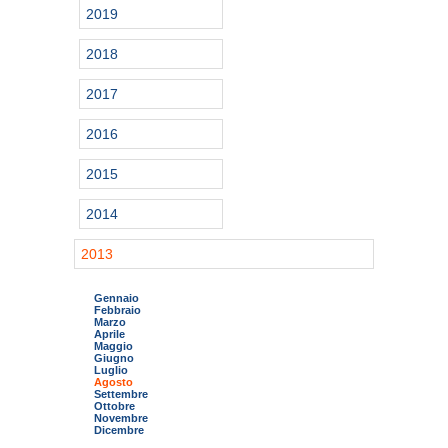
2019
2018
2017
2016
2015
2014
2013
Gennaio
Febbraio
Marzo
Aprile
Maggio
Giugno
Luglio
Agosto
Settembre
Ottobre
Novembre
Dicembre