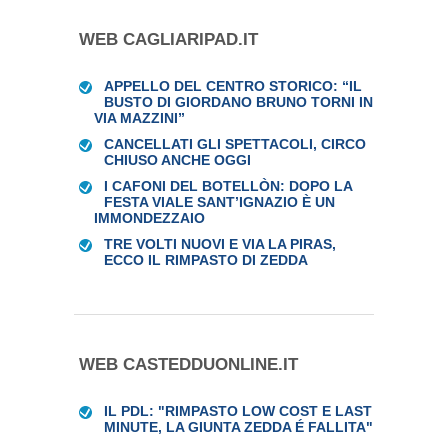
WEB CAGLIARIPAD.IT
APPELLO DEL CENTRO STORICO: “IL
BUSTO DI GIORDANO BRUNO TORNI IN
VIA MAZZINI”
CANCELLATI GLI SPETTACOLI, CIRCO
CHIUSO ANCHE OGGI
I CAFONI DEL BOTELLÒN: DOPO LA
FESTA VIALE SANT’IGNAZIO È UN
IMMONDEZZAIO
TRE VOLTI NUOVI E VIA LA PIRAS,
ECCO IL RIMPASTO DI ZEDDA
WEB CASTEDDUONLINE.IT
IL PDL: "RIMPASTO LOW COST E LAST
MINUTE, LA GIUNTA ZEDDA É FALLITA"