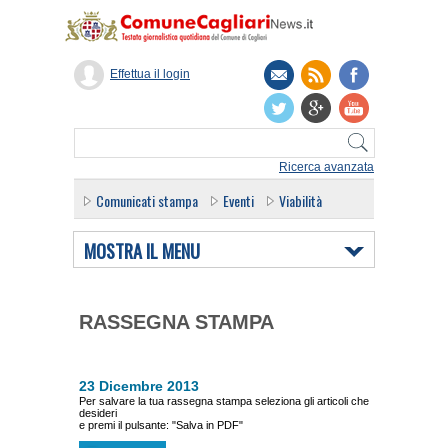
Effettua il login
Ricerca avanzata
Comunicati stampa
Eventi
Viabilità
MOSTRA IL MENU
RASSEGNA STAMPA
23 Dicembre 2013
Per salvare la tua rassegna stampa seleziona gli articoli che
desideri
e premi il pulsante: "Salva in PDF"