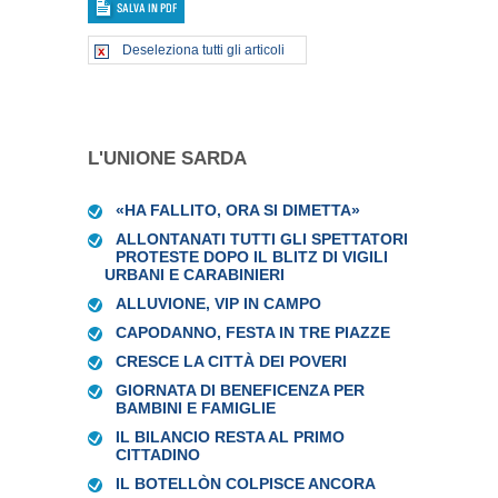
Deseleziona tutti gli articoli
L'UNIONE SARDA
«HA FALLITO, ORA SI DIMETTA»
ALLONTANATI TUTTI GLI SPETTATORI
PROTESTE DOPO IL BLITZ DI VIGILI
URBANI E CARABINIERI
ALLUVIONE, VIP IN CAMPO
CAPODANNO, FESTA IN TRE PIAZZE
CRESCE LA CITTÀ DEI POVERI
GIORNATA DI BENEFICENZA PER
BAMBINI E FAMIGLIE
IL BILANCIO RESTA AL PRIMO
CITTADINO
IL BOTELLÒN COLPISCE ANCORA