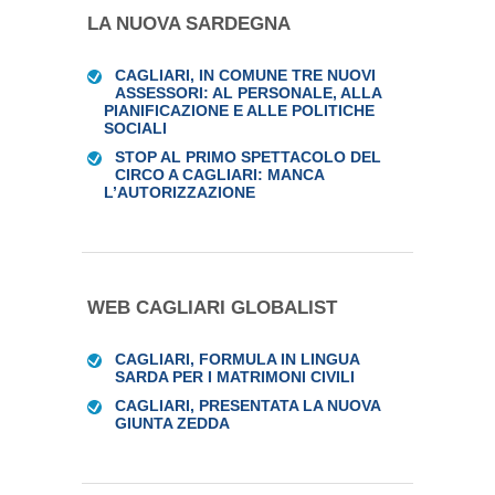
LA NUOVA SARDEGNA
CAGLIARI, IN COMUNE TRE NUOVI
ASSESSORI: AL PERSONALE, ALLA
PIANIFICAZIONE E ALLE POLITICHE
SOCIALI
STOP AL PRIMO SPETTACOLO DEL
CIRCO A CAGLIARI: MANCA
L’AUTORIZZAZIONE
WEB CAGLIARI GLOBALIST
CAGLIARI, FORMULA IN LINGUA
SARDA PER I MATRIMONI CIVILI
CAGLIARI, PRESENTATA LA NUOVA
GIUNTA ZEDDA