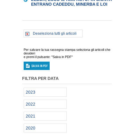
ENTRANO CADEDDU, MINERBA E LOI
Deseleziona tutti gli articoli
Per salvare la tua rassegna stampa seleziona gli articoli che
desideri
e premi il pulsante: "Salva in PDF"
FILTRA PER DATA
2023
2022
2021
2020