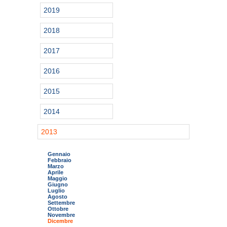
2019
2018
2017
2016
2015
2014
2013
Gennaio
Febbraio
Marzo
Aprile
Maggio
Giugno
Luglio
Agosto
Settembre
Ottobre
Novembre
Dicembre