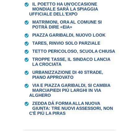
IL POETTO HA UN'OCCASIONE
MONDIALE SARÀ LA SPIAGGIA
UFFICIALE DELL'EXPO
MATRIMONI, ORA AL COMUNE SI
POTRÀ DIRE «EIA»
PIAZZA GARIBALDI, NUOVO LOOK
TARES, RINVIO SOLO PARZIALE
TETTO PERICOLOSO, SCUOLA CHIUSA
TROPPE TASSE, IL SINDACO LANCIA
LA CROCIATA
URBANIZZAZIONE DI 40 STRADE,
PIANO APPROVATO
VIA E PIAZZA GARIBALDI, SI CAMBIA
MARCIAPIEDI PIÙ LARGHI IN VIA
ALGHERO
ZEDDA DÀ FORMA ALLA NUOVA
GIUNTA: TRE NUOVI ASSESSORI, NON
C'È PIÙ LA PIRAS