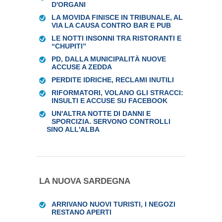
D'ORGANI
LA MOVIDA FINISCE IN TRIBUNALE, AL
VIA LA CAUSA CONTRO BAR E PUB
LE NOTTI INSONNI TRA RISTORANTI E
“CHUPITI”
PD, DALLA MUNICIPALITÀ NUOVE
ACCUSE A ZEDDA
PERDITE IDRICHE, RECLAMI INUTILI
RIFORMATORI, VOLANO GLI STRACCI:
INSULTI E ACCUSE SU FACEBOOK
UN'ALTRA NOTTE DI DANNI E
SPORCIZIA. SERVONO CONTROLLI
SINO ALL'ALBA
LA NUOVA SARDEGNA
ARRIVANO NUOVI TURISTI, I NEGOZI
RESTANO APERTI