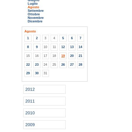
Giugno
Luglio
Agosto
Settembre
Ottobre
Novembre
Dicembre
Agosto
1
2
3
4
5
6
7
8
9
10
11
12
13
14
15
16
17
18
19
20
21
22
23
24
25
26
27
28
29
30
31
2012
2011
2010
2009