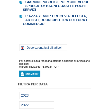
GIARDINI PUBBLICI, POLMONE VERDE
SPRECATO: BAGNI GUASTI E POCHI
SERVIZI
PIAZZA YENNE: CROCEVIA DI FESTA,
ARTISTI, BUON CIBO TRA CULTURA E
COMMERCIO
Deseleziona tutti gli articoli
Per salvare la tua rassegna stampa seleziona gli articoli che
desideri
e premi il pulsante: "Salva in PDF"
FILTRA PER DATA
2023
2022