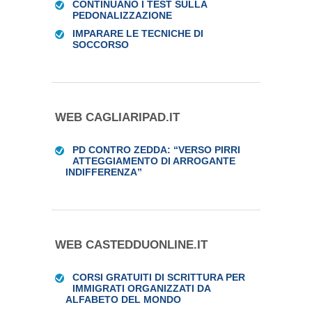
CONTINUANO I TEST SULLA
PEDONALIZZAZIONE
IMPARARE LE TECNICHE DI
SOCCORSO
WEB CAGLIARIPAD.IT
PD CONTRO ZEDDA: “VERSO PIRRI
ATTEGGIAMENTO DI ARROGANTE
INDIFFERENZA”
WEB CASTEDDUONLINE.IT
CORSI GRATUITI DI SCRITTURA PER
IMMIGRATI ORGANIZZATI DA
ALFABETO DEL MONDO