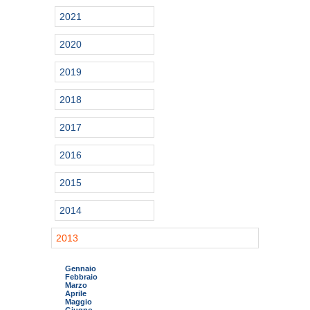
2021
2020
2019
2018
2017
2016
2015
2014
2013
Gennaio
Febbraio
Marzo
Aprile
Maggio