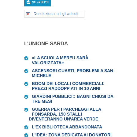
Deseleziona tutti gli articoli
L'UNIONE SARDA
«LA SCUOLA MEREU SARÀ
VALORIZZATA»
ASCENSORI GUASTI, PROBLEMI A SAN
MICHELE
BOOM DEI LOCALI COMMERCIALI:
PREZZI RADDOPPIATI IN 10 ANNI
GIARDINI PUBBLICI:: BAGNI CHIUSI DA
TRE MESI
GUERRA PER I PARCHEGGI ALLA
FONSARDA, 150 STALLI
DIVENTERANNO UN'AREA VERDE
L'EX BIBLIOTECA ABBANDONATA
L'IDEA: ZONA DEDICATA AI DONATORI