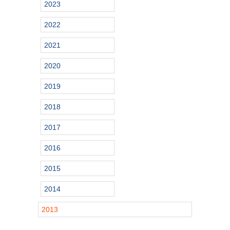
2023
2022
2021
2020
2019
2018
2017
2016
2015
2014
2013