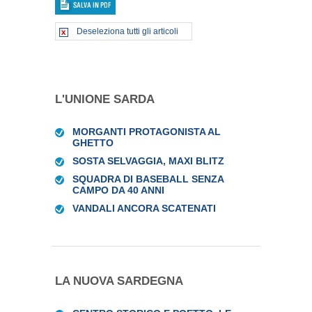
Deseleziona tutti gli articoli
L'UNIONE SARDA
MORGANTI PROTAGONISTA AL
GHETTO
SOSTA SELVAGGIA, MAXI BLITZ
SQUADRA DI BASEBALL SENZA
CAMPO DA 40 ANNI
VANDALI ANCORA SCATENATI
LA NUOVA SARDEGNA