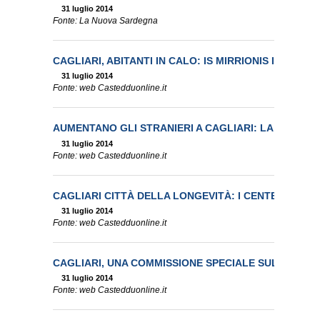
31 luglio 2014
Fonte: La Nuova Sardegna
CAGLIARI, ABITANTI IN CALO: IS MIRRIONIS IL QUAR
31 luglio 2014
Fonte: web Castedduonline.it
AUMENTANO GLI STRANIERI A CAGLIARI: LA MAGGIOR
31 luglio 2014
Fonte: web Castedduonline.it
CAGLIARI CITTÀ DELLA LONGEVITÀ: I CENTENARI SO
31 luglio 2014
Fonte: web Castedduonline.it
CAGLIARI, UNA COMMISSIONE SPECIALE SULLA CASA
31 luglio 2014
Fonte: web Castedduonline.it