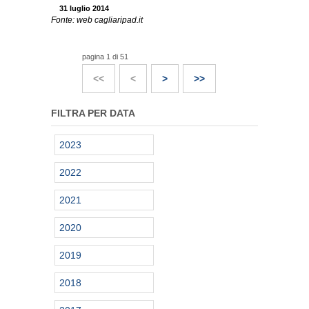
31 luglio 2014
Fonte: web cagliaripad.it
pagina 1 di 51
<<
<
>
>>
FILTRA PER DATA
2023
2022
2021
2020
2019
2018