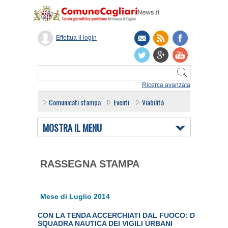
Effettua il login
Ricerca avanzata
Comunicati stampa
Eventi
Viabilità
MOSTRA IL MENU
RASSEGNA STAMPA
Mese di Luglio 2014
CON LA TENDA ACCERCHIATI DAL FUOCO: DUE MINO
SQUADRA NAUTICA DEI VIGILI URBANI