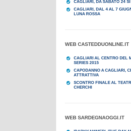
CAGLIARI, DA SABATO 24 SI
CAGLIARI, DAL 4 AL 7 GIU
LUNA ROSSA
WEB CASTEDDUONLINE.IT
CAGLIARI AL CENTRO DEL
SERIES 2015
CAPODANNO A CAGLIARI, C
ATTRATTIVA
SCONTRO FINALE AL TEATRO
CHERCHI
WEB SARDEGNAOGGI.IT