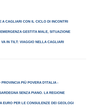
A CAGLIARI CON IL CICLO DI INCONTRI
 "EMERGENZA GESTITA MALE, SITUAZIONE
 VA IN TILT: VIAGGIO NELLA CAGLIARI
 PROVINCIA PIÙ POVERA D'ITALIA -
 SARDEGNA SENZA PIANO. LA REGIONE
ILA EURO PER LE CONSULENZE DEI GEOLOGI