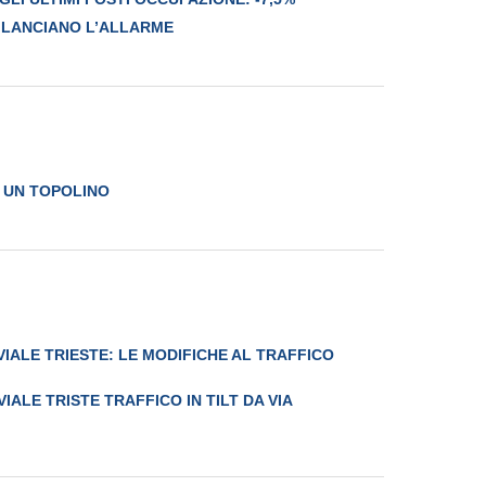
LI LANCIANO L’ALLARME
 UN TOPOLINO
IALE TRIESTE: LE MODIFICHE AL TRAFFICO
ALE TRISTE TRAFFICO IN TILT DA VIA