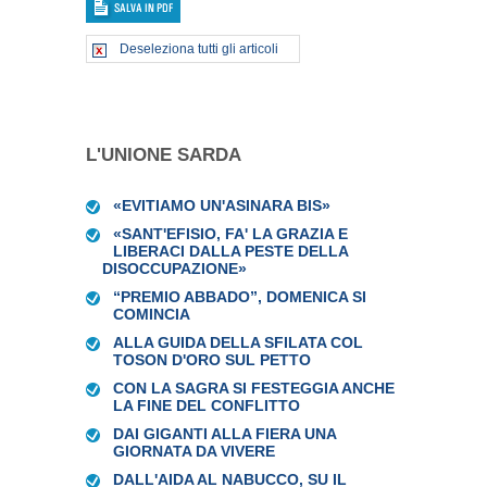
Deseleziona tutti gli articoli
L'UNIONE SARDA
«EVITIAMO UN'ASINARA BIS»
«SANT'EFISIO, FA' LA GRAZIA E
LIBERACI DALLA PESTE DELLA
DISOCCUPAZIONE»
“PREMIO ABBADO”, DOMENICA SI
COMINCIA
ALLA GUIDA DELLA SFILATA COL
TOSON D'ORO SUL PETTO
CON LA SAGRA SI FESTEGGIA ANCHE
LA FINE DEL CONFLITTO
DAI GIGANTI ALLA FIERA UNA
GIORNATA DA VIVERE
DALL'AIDA AL NABUCCO, SU IL