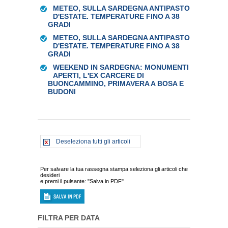
METEO, SULLA SARDEGNA ANTIPASTO
D'ESTATE. TEMPERATURE FINO A 38
GRADI
METEO, SULLA SARDEGNA ANTIPASTO
D'ESTATE. TEMPERATURE FINO A 38
GRADI
WEEKEND IN SARDEGNA: MONUMENTI
APERTI, L'EX CARCERE DI
BUONCAMMINO, PRIMAVERA A BOSA E
BUDONI
Deseleziona tutti gli articoli
Per salvare la tua rassegna stampa seleziona gli articoli che
desideri
e premi il pulsante: "Salva in PDF"
FILTRA PER DATA