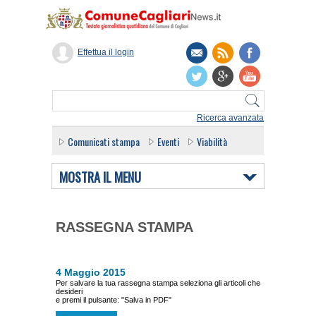
Effettua il login
Ricerca avanzata
Comunicati stampa
Eventi
Viabilità
MOSTRA IL MENU
RASSEGNA STAMPA
4 Maggio 2015
Per salvare la tua rassegna stampa seleziona gli articoli che
desideri
e premi il pulsante: "Salva in PDF"