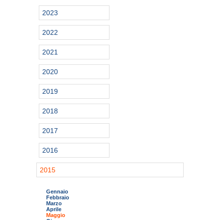
2023
2022
2021
2020
2019
2018
2017
2016
2015
Gennaio
Febbraio
Marzo
Aprile
Maggio