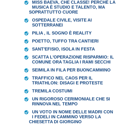
MISS BAEVA, CHE CLASSE! PERCHÉ LA
MUSICA È STUDIO E TALENTO, MA
SOPRATTUTTO CUORE
OSPEDALE CIVILE, VISITE AI
SOTTERRANEI
PILIA , IL SOGNO È REALITY
POETTO, TUFFO TRA CANTIERI
SANT'EFISIO, ISOLA IN FESTA
SCATTA L'OPERAZIONE RISPARMIO: IL
COMUNE ORA TAGLIA I RAMI SECCHI
SEIMILA IN FILA PER BUONCAMMINO
TRAFFICO NEL CAOS PER IL
TRIATHLON: DISAGI E PROTESTE
TREMILA COSTUMI
UN RIGOROSO CERIMONIALE CHE SI
RINNOVA NEL TEMPO
UN VOTO IN NOME DELLE MADRI CON
I FEDELI IN CAMMINO VERSO LA
CHIESETTA DI GIORGINO