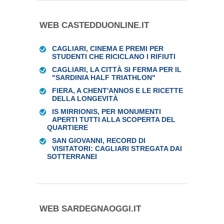
WEB CASTEDDUONLINE.IT
CAGLIARI, CINEMA E PREMI PER
STUDENTI CHE RICICLANO I RIFIUTI
CAGLIARI, LA CITTÀ SI FERMA PER IL
"SARDINIA HALF TRIATHLON"
FIERA, A CHENT'ANNOS E LE RICETTE
DELLA LONGEVITÀ
IS MIRRIONIS, PER MONUMENTI
APERTI TUTTI ALLA SCOPERTA DEL
QUARTIERE
SAN GIOVANNI, RECORD DI
VISITATORI: CAGLIARI STREGATA DAI
SOTTERRANEI
WEB SARDEGNAOGGI.IT