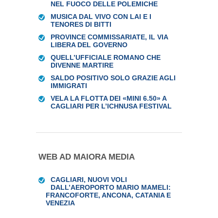
NEL FUOCO DELLE POLEMICHE
MUSICA DAL VIVO CON LAI E I
TENORES DI BITTI
PROVINCE COMMISSARIATE, IL VIA
LIBERA DEL GOVERNO
QUELL’UFFICIALE ROMANO CHE
DIVENNE MARTIRE
SALDO POSITIVO SOLO GRAZIE AGLI
IMMIGRATI
VELA LA FLOTTA DEI «MINI 6.50» A
CAGLIARI PER L’ICHNUSA FESTIVAL
WEB AD MAIORA MEDIA
CAGLIARI, NUOVI VOLI
DALL’AEROPORTO MARIO MAMELI:
FRANCOFORTE, ANCONA, CATANIA E
VENEZIA