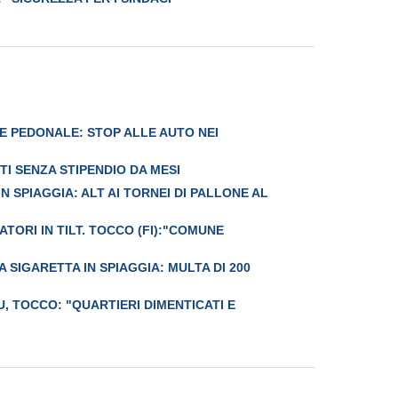
 PEDONALE: STOP ALLE AUTO NEI
I SENZA STIPENDIO DA MESI
N SPIAGGIA: ALT AI TORNEI DI PALLONE AL
ATORI IN TILT. TOCCO (FI):"COMUNE
 SIGARETTA IN SPIAGGIA: MULTA DI 200
, TOCCO: "QUARTIERI DIMENTICATI E