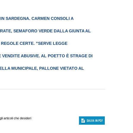
" IN SARDEGNA. CARMEN CONSOLI A
RATE, SEMAFORO VERDE DALLA GIUNTA AL
, REGOLE CERTE. "SERVE LEGGE
 VENDITE ABUSIVE. AL POETTO È STRAGE DI
DELLA MUNICIPALE, PALLONE VIETATO AL
i articoli che desideri