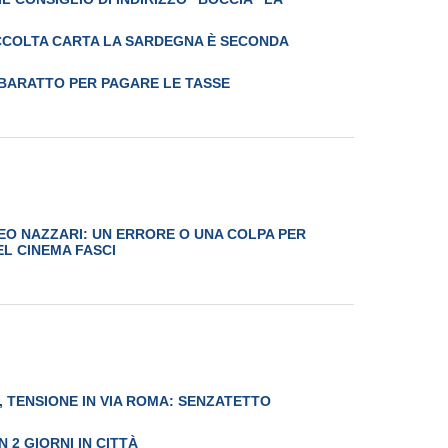
CCOLTA CARTA LA SARDEGNA È SECONDA
BARATTO PER PAGARE LE TASSE
EO NAZZARI: UN ERRORE O UNA COLPA PER
EL CINEMA FASCI
, TENSIONE IN VIA ROMA: SENZATETTO
N 2 GIORNI IN CITTÀ