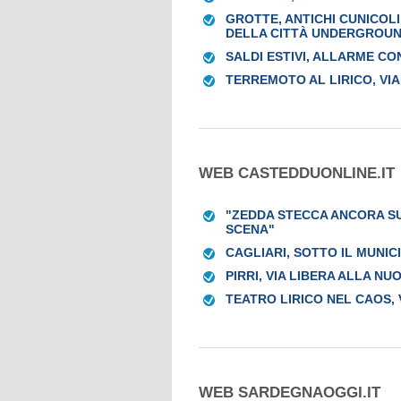
GROTTE, ANTICHI CUNICOLI
DELLA CITTÀ UNDERGROU
SALDI ESTIVI, ALLARME C
TERREMOTO AL LIRICO, VIA
WEB CASTEDDUONLINE.IT
"ZEDDA STECCA ANCORA SU
SCENA"
CAGLIARI, SOTTO IL MUNIC
PIRRI, VIA LIBERA ALLA 
TEATRO LIRICO NEL CAOS, 
WEB SARDEGNAOGGI.IT