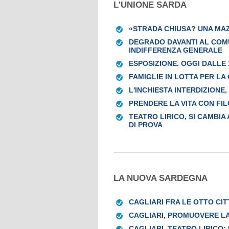
L'UNIONE SARDA
«STRADA CHIUSA? UNA MA
DEGRADO DAVANTI AL COM
INDIFFERENZA GENERALE
ESPOSIZIONE. OGGI DALLE
FAMIGLIE IN LOTTA PER LA
L'INCHIESTA INTERDIZIONE,
PRENDERE LA VITA CON FIL
TEATRO LIRICO, SI CAMBIA
DI PROVA
LA NUOVA SARDEGNA
CAGLIARI FRA LE OTTO CIT
CAGLIARI, PROMUOVERE LA
CAGLIARI, TEATRO LIRICO: 