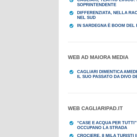
SOPRINTENDENTE
DIFFERENZIATA, NELLA RA
NEL SUD
IN SARDEGNA È BOOM DEL 
WEB AD MAIORA MEDIA
CAGLIARI DIMENTICA AMED
IL SUO PASSATO DA DIVO D
WEB CAGLIARIPAD.IT
“CASE E ACQUA PER TUTTI”
OCCUPANO LA STRADA
CROCIERE, 8 MILA TURISTI I