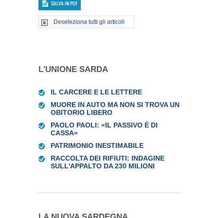
Deseleziona tutti gli articoli
L'UNIONE SARDA
IL CARCERE E LE LETTERE
MUORE IN AUTO MA NON SI TROVA UN
OBITORIO LIBERO
PAOLO PAOLI: «IL PASSIVO È DI
CASSA»
PATRIMONIO INESTIMABILE
RACCOLTA DEI RIFIUTI: INDAGINE
SULL'APPALTO DA 230 MILIONI
LA NUOVA SARDEGNA