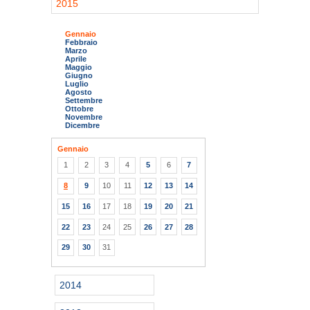
2015
Gennaio
Febbraio
Marzo
Aprile
Maggio
Giugno
Luglio
Agosto
Settembre
Ottobre
Novembre
Dicembre
Gennaio
1
2
3
4
5
6
7
8
9
10
11
12
13
14
15
16
17
18
19
20
21
22
23
24
25
26
27
28
29
30
31
2014