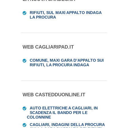
RIFIUTI, SUL MAXI APPALTO INDAGA
LA PROCURA
WEB CAGLIARIPAD.IT
COMUNE, MAXI GARA D’APPALTO SUI
RIFIUTI, LA PROCURA INDAGA
WEB CASTEDDUONLINE.IT
AUTO ELETTRICHE A CAGLIARI, IN
SCADENZA IL BANDO PER LE
COLONNINE
CAGLIARI, INDAGINI DELLA PROCURA