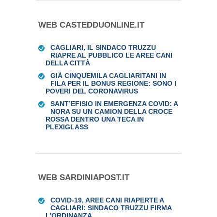
WEB CASTEDDUONLINE.IT
CAGLIARI, IL SINDACO TRUZZU
RIAPRE AL PUBBLICO LE AREE CANI
DELLA CITTÀ
GIÀ CINQUEMILA CAGLIARITANI IN
FILA PER IL BONUS REGIONE: SONO I
POVERI DEL CORONAVIRUS
SANT’EFISIO IN EMERGENZA COVID: A
NORA SU UN CAMION DELLA CROCE
ROSSA DENTRO UNA TECA IN
PLEXIGLASS
WEB SARDINIAPOST.IT
COVID-19, AREE CANI RIAPERTE A
CAGLIARI: SINDACO TRUZZU FIRMA
L’ORDINANZA