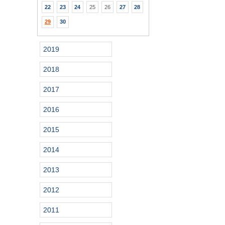
22
23
24
25
26
27
28
29
30
2019
2018
2017
2016
2015
2014
2013
2012
2011