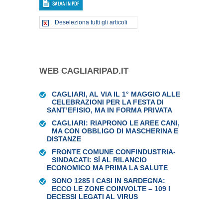
Deseleziona tutti gli articoli
WEB CAGLIARIPAD.IT
CAGLIARI, AL VIA IL 1° MAGGIO ALLE
CELEBRAZIONI PER LA FESTA DI
SANT’EFISIO, MA IN FORMA PRIVATA
CAGLIARI: RIAPRONO LE AREE CANI,
MA CON OBBLIGO DI MASCHERINA E
DISTANZE
FRONTE COMUNE CONFINDUSTRIA-
SINDACATI: SÌ AL RILANCIO
ECONOMICO MA PRIMA LA SALUTE
SONO 1285 I CASI IN SARDEGNA:
ECCO LE ZONE COINVOLTE – 109 I
DECESSI LEGATI AL VIRUS