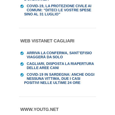
COVID-19, LA PROTEZIONE CIVILE AI
COMUNI: “DITECI LE VOSTRE SPESE
SINO AL 31 LUGLIO”
WEB VISTANET CAGLIARI
ARRIVA LA CONFERMA, SANT’EFISIO
VIAGGERÀ DA SOLO
CAGLIARI, DISPOSTA LA RIAPERTURA
DELLE AREE CANI
COVID-19 IN SARDEGNA: ANCHE OGGI
NESSUNA VITTIMA, DUE I CASI
POSITIVI NELLE ULTIME 24 ORE
WWW.YOUTG.NET