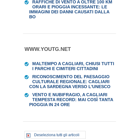
RAFFICHE DI VENTO A OLTRE 100 KM
ORARI E PIOGGIA INCESSANTE: LE
IMMAGINI DEI DANNI CAUSATI DALLA
BO
WWW.YOUTG.NET
MALTEMPO A CAGLIARI, CHIUSI TUTTI
I PARCHI E CIMITERI CITTADINI
RICONOSCIMENTO DEL PAESAGGIO
CULTURALE REGIONALE: CAGLIARI
CON LA SARDEGNA VERSO L'UNESCO
VENTO E NUBIFRAGIO, A CAGLIARI
TEMPESTA RECORD: MAI COSÌ TANTA
PIOGGIA IN 24 ORE
Deseleziona tutti gli articoli