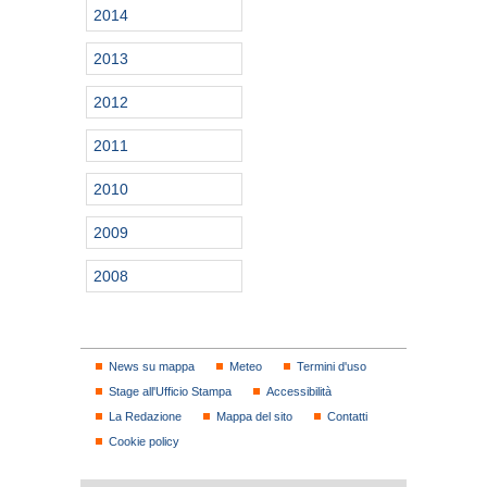
2014
2013
2012
2011
2010
2009
2008
News su mappa
Meteo
Termini d'uso
Stage all'Ufficio Stampa
Accessibilità
La Redazione
Mappa del sito
Contatti
Cookie policy