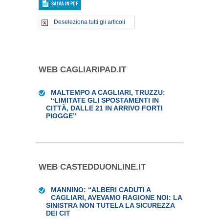
Deseleziona tutti gli articoli
WEB CAGLIARIPAD.IT
MALTEMPO A CAGLIARI, TRUZZU:
“LIMITATE GLI SPOSTAMENTI IN
CITTÀ, DALLE 21 IN ARRIVO FORTI
PIOGGE”
WEB CASTEDDUONLINE.IT
MANNINO: “ALBERI CADUTI A
CAGLIARI, AVEVAMO RAGIONE NOI: LA
SINISTRA NON TUTELA LA SICUREZZA
DEI CIT