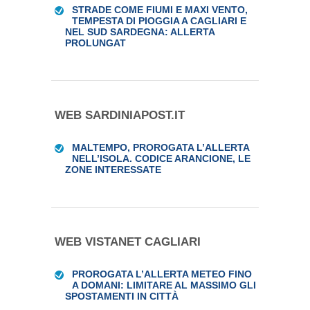
STRADE COME FIUMI E MAXI VENTO,
TEMPESTA DI PIOGGIA A CAGLIARI E
NEL SUD SARDEGNA: ALLERTA
PROLUNGAT
WEB SARDINIAPOST.IT
MALTEMPO, PROROGATA L’ALLERTA
NELL’ISOLA. CODICE ARANCIONE, LE
ZONE INTERESSATE
WEB VISTANET CAGLIARI
PROROGATA L’ALLERTA METEO FINO
A DOMANI: LIMITARE AL MASSIMO GLI
SPOSTAMENTI IN CITTÀ