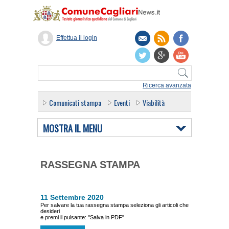
Effettua il login
Ricerca avanzata
Comunicati stampa
Eventi
Viabilità
MOSTRA IL MENU
RASSEGNA STAMPA
11 Settembre 2020
Per salvare la tua rassegna stampa seleziona gli articoli che
desideri
e premi il pulsante: "Salva in PDF"