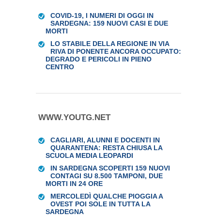
COVID-19, I NUMERI DI OGGI IN
SARDEGNA: 159 NUOVI CASI E DUE
MORTI
LO STABILE DELLA REGIONE IN VIA
RIVA DI PONENTE ANCORA OCCUPATO:
DEGRADO E PERICOLI IN PIENO
CENTRO
WWW.YOUTG.NET
CAGLIARI, ALUNNI E DOCENTI IN
QUARANTENA: RESTA CHIUSA LA
SCUOLA MEDIA LEOPARDI
IN SARDEGNA SCOPERTI 159 NUOVI
CONTAGI SU 8.500 TAMPONI, DUE
MORTI IN 24 ORE
MERCOLEDÌ QUALCHE PIOGGIA A
OVEST POI SOLE IN TUTTA LA
SARDEGNA