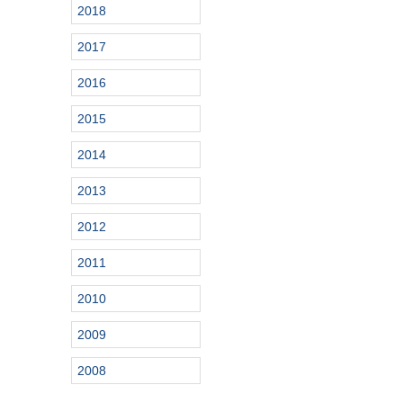
2018
2017
2016
2015
2014
2013
2012
2011
2010
2009
2008