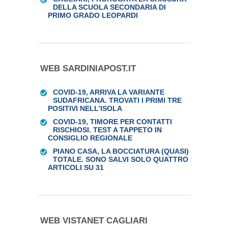
DELLA SCUOLA SECONDARIA DI
PRIMO GRADO LEOPARDI
WEB SARDINIAPOST.IT
COVID-19, ARRIVA LA VARIANTE
SUDAFRICANA. TROVATI I PRIMI TRE
POSITIVI NELL’ISOLA
COVID-19, TIMORE PER CONTATTI
RISCHIOSI. TEST A TAPPETO IN
CONSIGLIO REGIONALE
PIANO CASA, LA BOCCIATURA (QUASI)
TOTALE. SONO SALVI SOLO QUATTRO
ARTICOLI SU 31
WEB VISTANET CAGLIARI