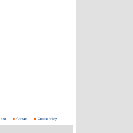
sito
Contatti
Cookie policy