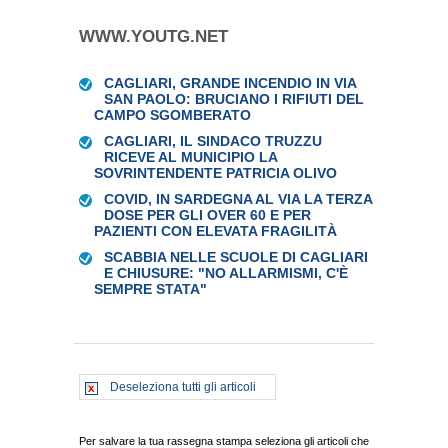
WWW.YOUTG.NET
CAGLIARI, GRANDE INCENDIO IN VIA
SAN PAOLO: BRUCIANO I RIFIUTI DEL
CAMPO SGOMBERATO
CAGLIARI, IL SINDACO TRUZZU
RICEVE AL MUNICIPIO LA
SOVRINTENDENTE PATRICIA OLIVO
COVID, IN SARDEGNA AL VIA LA TERZA
DOSE PER GLI OVER 60 E PER
PAZIENTI CON ELEVATA FRAGILITÀ
SCABBIA NELLE SCUOLE DI CAGLIARI
E CHIUSURE: "NO ALLARMISMI, C'È
SEMPRE STATA"
Deseleziona tutti gli articoli
Per salvare la tua rassegna stampa seleziona gli articoli che