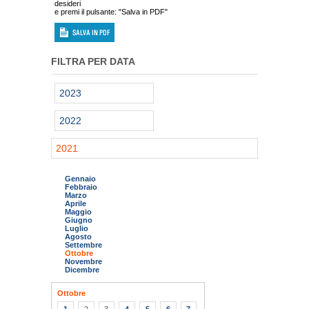
desideri
e premi il pulsante: "Salva in PDF"
FILTRA PER DATA
2023
2022
2021
Gennaio
Febbraio
Marzo
Aprile
Maggio
Giugno
Luglio
Agosto
Settembre
Ottobre
Novembre
Dicembre
Ottobre