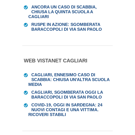
ANCORA UN CASO DI SCABBIA,
CHIUSA LA QUINTA SCUOLA A
CAGLIARI
RUSPE IN AZIONE: SGOMBERATA
BARACCOPOLI DI VIA SAN PAOLO
WEB VISTANET CAGLIARI
CAGLIARI, ENNESIMO CASO DI
SCABBIA: CHIUSA UN'ALTRA SCUOLA
MEDIA
CAGLIARI, SGOMBERATA OGGI LA
BARACCOPOLI DI VIA SAN PAOLO
COVID-19, OGGI IN SARDEGNA: 24
NUOVI CONTAGI E UNA VITTIMA.
RICOVERI STABILI