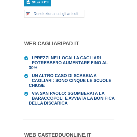
Deseleziona tutti gli articoli
WEB CAGLIARIPAD.IT
I PREZZI NEI LOCALI A CAGLIARI
POTREBBERO AUMENTARE FINO AL
30%
UN ALTRO CASO DI SCABBIA A
CAGLIARI: SONO CINQUE LE SCUOLE
CHIUSE
VIA SAN PAOLO: SGOMBERATA LA
BARACCOPOLI E AVVIATA LA BONIFICA
DELLA DISCARICA
WEB CASTEDDUONLINE.IT