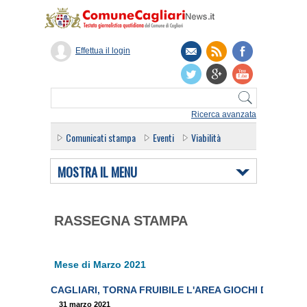
Effettua il login
Ricerca avanzata
Comunicati stampa
Eventi
Viabilità
MOSTRA IL MENU
RASSEGNA STAMPA
Mese di Marzo 2021
CAGLIARI, TORNA FRUIBILE L'AREA GIOCHI DI VIA EU
31 marzo 2021