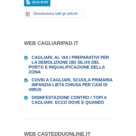
Deseleziona tutti gli articoli
WEB CAGLIARIPAD.IT
CAGLIARI, AL VIA I PREPARATIVI PER
LA DEMOLIZIONE DEI SILOS DEL
PORTO E RIQUALIFICAZIONE DELLA
ZONA
COVID A CAGLIARI, SCUOLA PRIMARIA
INFANZIA LIETA CHIUSA PER CASI DI
VIRUS
DISINFESTAZIONE CONTRO I TOPI A
CAGLIARI: ECCO DOVE E QUANDO
WEB CASTEDDUONLINE.IT