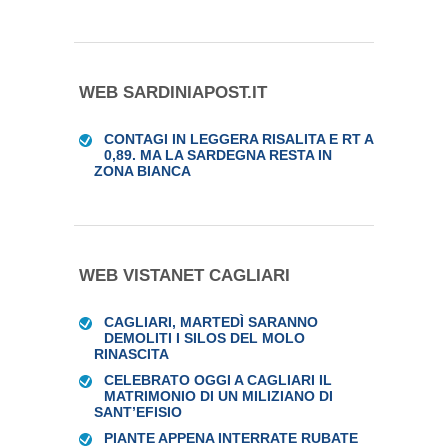
WEB SARDINIAPOST.IT
CONTAGI IN LEGGERA RISALITA E RT A
0,89. MA LA SARDEGNA RESTA IN
ZONA BIANCA
WEB VISTANET CAGLIARI
CAGLIARI, MARTEDÌ SARANNO
DEMOLITI I SILOS DEL MOLO
RINASCITA
CELEBRATO OGGI A CAGLIARI IL
MATRIMONIO DI UN MILIZIANO DI
SANT’EFISIO
PIANTE APPENA INTERRATE RUBATE