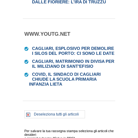
DALLE FIORIERE: L’IRA DI TRUZZU
WWW.YOUTG.NET
CAGLIARI, ESPLOSIVO PER DEMOLIRE
I SILOS DEL PORTO: CI SONO LE DATE
CAGLIARI, MATRIMONIO IN DIVISA PER
IL MILIZIANO DI SANT'EFISIO
COVID, IL SINDACO DI CAGLIARI
CHIUDE LA SCUOLA PRIMARIA
INFANZIA LIETA
Deseleziona tutti gli articoli
Per salvare la tua rassegna stampa seleziona gli articoli che
desideri