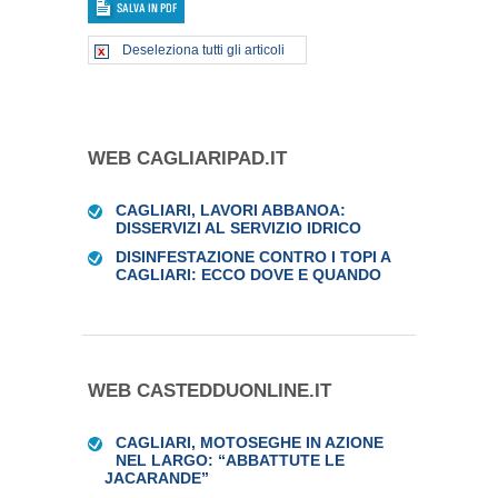
Deseleziona tutti gli articoli
WEB CAGLIARIPAD.IT
CAGLIARI, LAVORI ABBANOA:
DISSERVIZI AL SERVIZIO IDRICO
DISINFESTAZIONE CONTRO I TOPI A
CAGLIARI: ECCO DOVE E QUANDO
WEB CASTEDDUONLINE.IT
CAGLIARI, MOTOSEGHE IN AZIONE
NEL LARGO: “ABBATTUTE LE
JACARANDE”