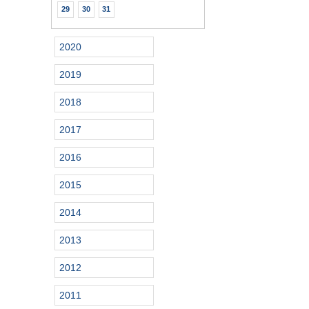
29
30
31
2020
2019
2018
2017
2016
2015
2014
2013
2012
2011