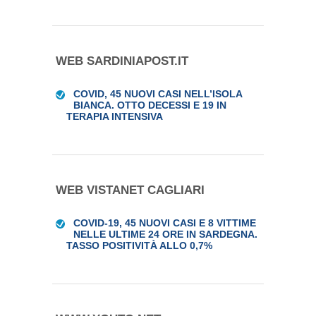
WEB SARDINIAPOST.IT
COVID, 45 NUOVI CASI NELL’ISOLA
BIANCA. OTTO DECESSI E 19 IN
TERAPIA INTENSIVA
WEB VISTANET CAGLIARI
COVID-19, 45 NUOVI CASI E 8 VITTIME
NELLE ULTIME 24 ORE IN SARDEGNA.
TASSO POSITIVITÀ ALLO 0,7%