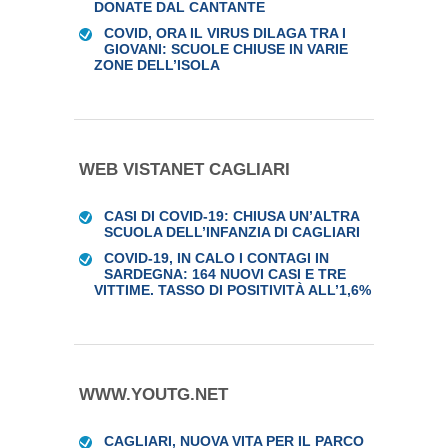
DONATE DAL CANTANTE
COVID, ORA IL VIRUS DILAGA TRA I
GIOVANI: SCUOLE CHIUSE IN VARIE
ZONE DELL’ISOLA
WEB VISTANET CAGLIARI
CASI DI COVID-19: CHIUSA UN’ALTRA
SCUOLA DELL’INFANZIA DI CAGLIARI
COVID-19, IN CALO I CONTAGI IN
SARDEGNA: 164 NUOVI CASI E TRE
VITTIME. TASSO DI POSITIVITÀ ALL’1,6%
WWW.YOUTG.NET
CAGLIARI, NUOVA VITA PER IL PARCO