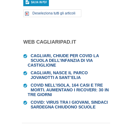
Deseleziona tutti gli articoli
WEB CAGLIARIPAD.IT
CAGLIARI, CHIUDE PER COVID LA
SCUOLA DELL’INFANZIA DI VIA
CASTIGLIONE
CAGLIARI, NASCE IL PARCO
JOVANOTTI A SANT’ELIA
COVID NELL’ISOLA, 164 CASI E TRE
MORTI. AUMENTANO I RICOVERI: 30 IN
TRE GIORNI
COVID: VIRUS TRA I GIOVANI, SINDACI
SARDEGNA CHIUDONO SCUOLE