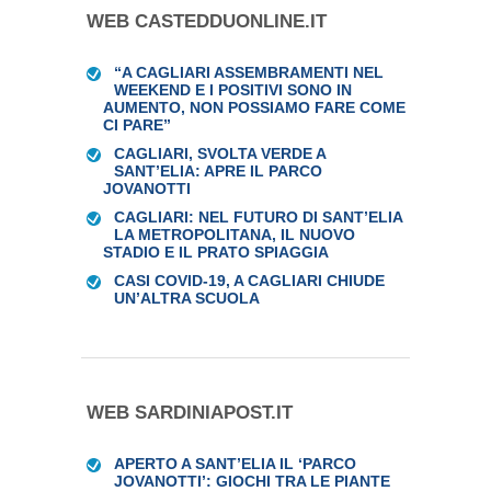
WEB CASTEDDUONLINE.IT
“A CAGLIARI ASSEMBRAMENTI NEL
WEEKEND E I POSITIVI SONO IN
AUMENTO, NON POSSIAMO FARE COME
CI PARE”
CAGLIARI, SVOLTA VERDE A
SANT’ELIA: APRE IL PARCO
JOVANOTTI
CAGLIARI: NEL FUTURO DI SANT’ELIA
LA METROPOLITANA, IL NUOVO
STADIO E IL PRATO SPIAGGIA
CASI COVID-19, A CAGLIARI CHIUDE
UN’ALTRA SCUOLA
WEB SARDINIAPOST.IT
APERTO A SANT’ELIA IL ‘PARCO
JOVANOTTI’: GIOCHI TRA LE PIANTE