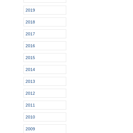
2019
2018
2017
2016
2015
2014
2013
2012
2011
2010
2009