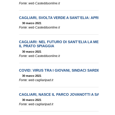
Fonte: web Castedduonline.it
CAGLIARI, SVOLTA VERDE A SANT’ELIA: APRE IL PA
30 marzo 2021
Fonte: web Castedduonline.it
CAGLIARI: NEL FUTURO DI SANT’ELIA LA METROPOLI
IL PRATO SPIAGGIA
30 marzo 2021
Fonte: web Castedduonline.it
COVID: VIRUS TRA I GIOVANI, SINDACI SARDEGNA C
30 marzo 2021
Fonte: web cagliaripad.it
CAGLIARI, NASCE IL PARCO JOVANOTTI A SANT’ELIA
30 marzo 2021
Fonte: web cagliaripad.it