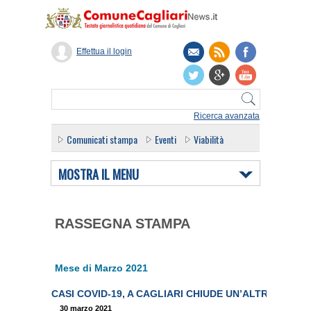
Effettua il login
Ricerca avanzata
Comunicati stampa
Eventi
Viabilità
MOSTRA IL MENU
RASSEGNA STAMPA
Mese di Marzo 2021
CASI COVID-19, A CAGLIARI CHIUDE UN’ALTRA SCUO
30 marzo 2021