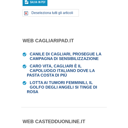
Deseleziona tutti gli articoli
WEB CAGLIARIPAD.IT
CANILE DI CAGLIARI, PROSEGUE LA
CAMPAGNA DI SENSIBILIZZAZIONE
CARO VITA, CAGLIARI È IL
CAPOLUOGO ITALIANO DOVE LA
PASTA COSTA DI PIÙ
LOTTA AI TUMORI FEMMINILI, IL
GOLFO DEGLI ANGELI SI TINGE DI
ROSA
WEB CASTEDDUONLINE.IT