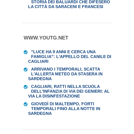
STORIA DEI BALUARDI CHE DIFESERO
LA CITTÀ DA SARACENI E FRANCESI
WWW.YOUTG.NET
"LUCE HA 9 ANNI E CERCA UNA
FAMIGLIA": L'APPELLO DEL CANILE DI
CAGLIARI
ARRIVANO I TEMPORALI, SCATTA
L'ALLERTA METEO DA STASERA IN
SARDEGNA
CAGLIARI, RATTI NELLA SCUOLA
DELL'INFANZIA DI VIA DEI GENIERI: AL
VIA LA DISINFESTAZIONE
GIOVEDÌ DI MALTEMPO, FORTI
TEMPORALI FINO ALLA NOTTE IN
SARDEGNA