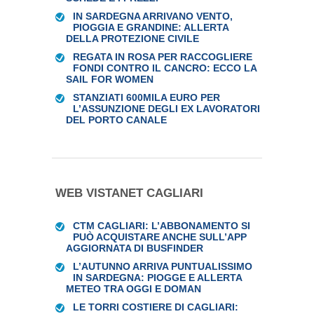
IN SARDEGNA ARRIVANO VENTO,
PIOGGIA E GRANDINE: ALLERTA
DELLA PROTEZIONE CIVILE
REGATA IN ROSA PER RACCOGLIERE
FONDI CONTRO IL CANCRO: ECCO LA
SAIL FOR WOMEN
STANZIATI 600MILA EURO PER
L’ASSUNZIONE DEGLI EX LAVORATORI
DEL PORTO CANALE
WEB VISTANET CAGLIARI
CTM CAGLIARI: L’ABBONAMENTO SI
PUÒ ACQUISTARE ANCHE SULL’APP
AGGIORNATA DI BUSFINDER
L’AUTUNNO ARRIVA PUNTUALISSIMO
IN SARDEGNA: PIOGGE E ALLERTA
METEO TRA OGGI E DOMAN
LE TORRI COSTIERE DI CAGLIARI: