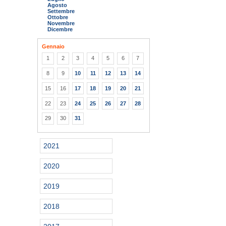
Agosto
Settembre
Ottobre
Novembre
Dicembre
Gennaio
1
2
3
4
5
6
7
8
9
10
11
12
13
14
15
16
17
18
19
20
21
22
23
24
25
26
27
28
29
30
31
2021
2020
2019
2018