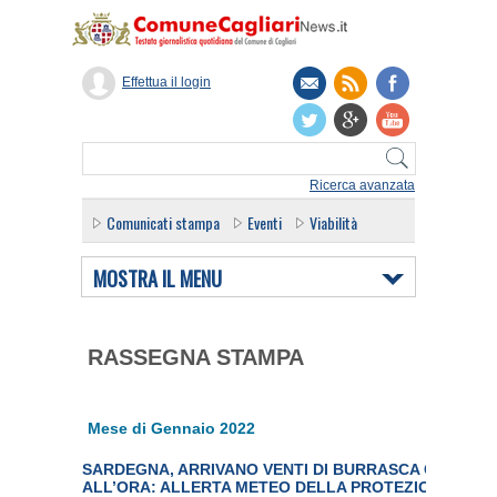
Effettua il login
Ricerca avanzata
Comunicati stampa
Eventi
Viabilità
MOSTRA IL MENU
RASSEGNA STAMPA
Mese di Gennaio 2022
SARDEGNA, ARRIVANO VENTI DI BURRASCA CON RAFF
ALL’ORA: ALLERTA METEO DELLA PROTEZIONE