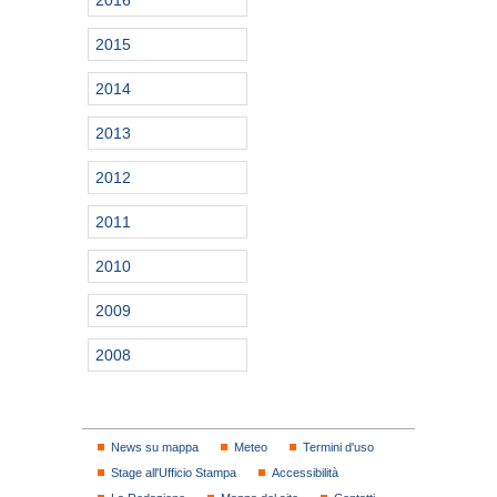
2016
2015
2014
2013
2012
2011
2010
2009
2008
News su mappa
Meteo
Termini d'uso
Stage all'Ufficio Stampa
Accessibilità