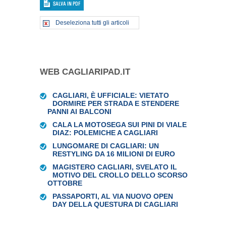
Deseleziona tutti gli articoli
WEB CAGLIARIPAD.IT
CAGLIARI, È UFFICIALE: VIETATO
DORMIRE PER STRADA E STENDERE
PANNI AI BALCONI
CALA LA MOTOSEGA SUI PINI DI VIALE
DIAZ: POLEMICHE A CAGLIARI
LUNGOMARE DI CAGLIARI: UN
RESTYLING DA 16 MILIONI DI EURO
MAGISTERO CAGLIARI, SVELATO IL
MOTIVO DEL CROLLO DELLO SCORSO
OTTOBRE
PASSAPORTI, AL VIA NUOVO OPEN
DAY DELLA QUESTURA DI CAGLIARI