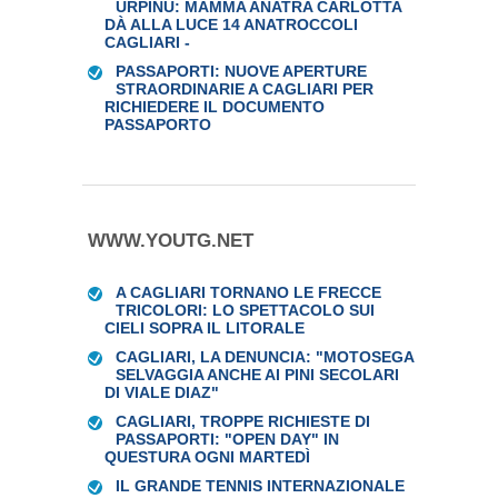
URPINU: MAMMA ANATRA CARLOTTA
DÀ ALLA LUCE 14 ANATROCCOLI
CAGLIARI -
PASSAPORTI: NUOVE APERTURE
STRAORDINARIE A CAGLIARI PER
RICHIEDERE IL DOCUMENTO
PASSAPORTO
WWW.YOUTG.NET
A CAGLIARI TORNANO LE FRECCE
TRICOLORI: LO SPETTACOLO SUI
CIELI SOPRA IL LITORALE
CAGLIARI, LA DENUNCIA: "MOTOSEGA
SELVAGGIA ANCHE AI PINI SECOLARI
DI VIALE DIAZ"
CAGLIARI, TROPPE RICHIESTE DI
PASSAPORTI: "OPEN DAY" IN
QUESTURA OGNI MARTEDÌ
IL GRANDE TENNIS INTERNAZIONALE