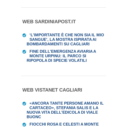
WEB SARDINIAPOST.IT
‘L’IMPORTANTE È CHE NON SIA IL MIO
SANGUE’, LA MOSTRA ISPIRATA AI
BOMBARDAMENTI SU CAGLIARI
FINE DELL’EMERGENZA AVIARIA A
MONTE URPINU: IL PARCO SI
RIPOPOLA DI SPECIE VOLATILI
WEB VISTANET CAGLIARI
«ANCORA TANTE PERSONE AMANO IL
CARTACEO», STEFANIA SALIS E LA
NUOVA VITA DELL’EDICOLA DI VIALE
BUONC
FIOCCHI ROSA E CELESTI A MONTE