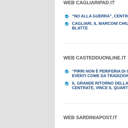
WEB CAGLIARIPAD.IT
“NO ALLA GUERRA”, CENTIN
CAGLIARI, IL MARCONI CHI
BLATTE
WEB CASTEDDUONLINE.IT
“PIRRI NON È PERIFERIA DI
EVENTI COME DA TRADIZIO
IL GRANDE RITORNO DELLA 
CENTRATE, VINCE IL QUART
WEB SARDINIAPOST.IT