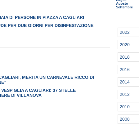
Agosto
Settembre
AIA DI PERSONE IN PIAZZA A CAGLIARI
UDE PER DUE GIORNI PER DISINFESTAZIONE
2022
2020
2018
2016
 CAGLIARI, MERITA UN CARNEVALE RICCO DI
2014
NE”
VESPIGLIA A CAGLIARI: 37 STELLE
2012
IERE DI VILLANOVA
2010
2008