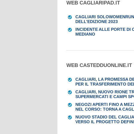
WEB CAGLIARIPAD.IT
CAGLIARI SOLOWOMENRUN: 
DELL’EDIZIONE 2023
INCIDENTE ALLE PORTE DI 
MEDIANO
WEB CASTEDDUONLINE.IT
CAGLIARI, LA PROMESSA D
PER IL TRASFERIMENTO DE
CAGLIARI, NUOVO RIONE TR
SUPERMERCATI E CAMPI SP
NEGOZI APERTI FINO A MEZ
NEL CORSO: TORNA A CAGL
NUOVO STADIO DEL CAGLIARI
VERSO IL PROGETTO DEFIN