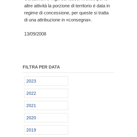
altre attività la porzione di territorio é data in
regime di concessione, per queste si tratta
di una attribuzione in «consegna».
13/09/2008
FILTRA PER DATA
2023
2022
2021
2020
2019