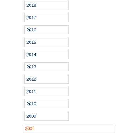
2018
2017
2016
2015
2014
2013
2012
2011
2010
2009
2008