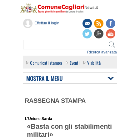
Effettua il login
Ricerca avanzata
Comunicati stampa
Eventi
Viabilità
MOSTRA IL MENU
RASSEGNA STAMPA
L'Unione Sarda
«Basta con gli stabilimenti
militari»