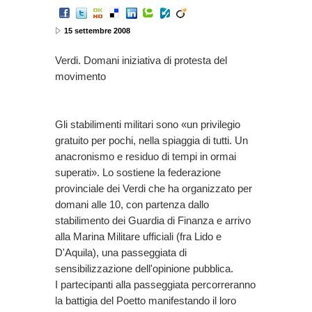
15 settembre 2008
Verdi. Domani iniziativa di protesta del
movimento
Gli stabilimenti militari sono «un privilegio
gratuito per pochi, nella spiaggia di tutti. Un
anacronismo e residuo di tempi in ormai
superati». Lo sostiene la federazione
provinciale dei Verdi che ha organizzato per
domani alle 10, con partenza dallo
stabilimento dei Guardia di Finanza e arrivo
alla Marina Militare ufficiali (fra Lido e
D'Aquila), una passeggiata di
sensibilizzazione dell'opinione pubblica.
I partecipanti alla passeggiata percorreranno
la battigia del Poetto manifestando il loro