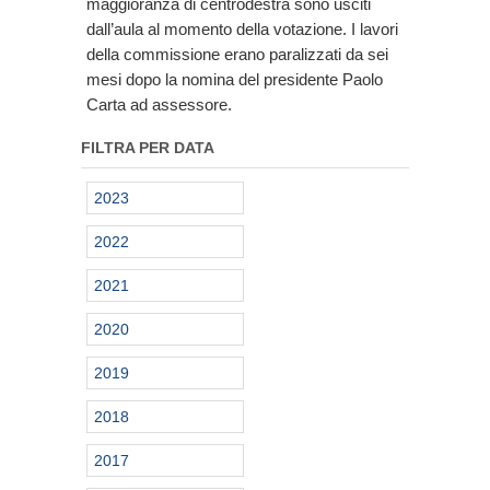
maggioranza di centrodestra sono usciti
dall’aula al momento della votazione. I lavori
della commissione erano paralizzati da sei
mesi dopo la nomina del presidente Paolo
Carta ad assessore.
FILTRA PER DATA
2023
2022
2021
2020
2019
2018
2017