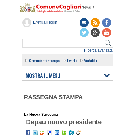
Effettua il login
Ricerca avanzata
Comunicati stampa
Eventi
Viabilità
MOSTRA IL MENU
RASSEGNA STAMPA
La Nuova Sardegna
Depau nuovo presidente