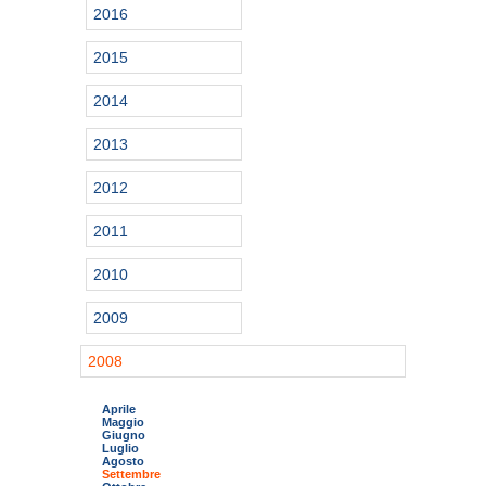
2016
2015
2014
2013
2012
2011
2010
2009
2008
Aprile
Maggio
Giugno
Luglio
Agosto
Settembre