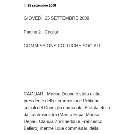
25 settembre 2008
GIOVEDÌ, 25 SETTEMBRE 2008
Pagina 2 - Cagliari
COMMISSIONE POLITICHE SOCIALI
CAGLIARI. Marisa Depau è stata eletta
presidente della commissione Politiche
sociali del Consiglio comunale. È stata eletta
dal centrosinistra (Marco Espa, Marisa
Depau, Claudia Zuncheddu e Francesco
Ballero) mentre i due commissari della